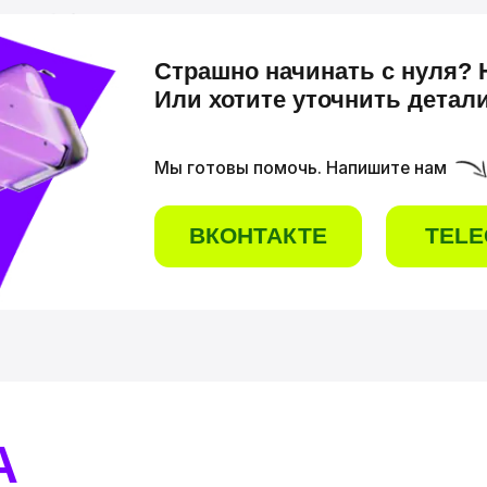
ВКОНТАКТЕ
TELEGRAM