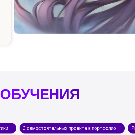
БУЧЕНИЯ
3 самостоятельных проекта в портфолио
Рисуете в свое