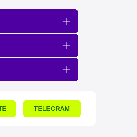
TELEGRAM