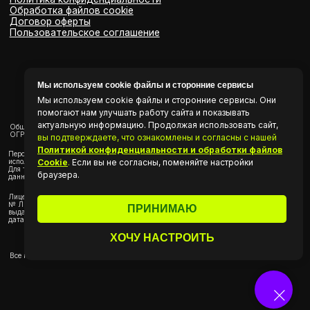
Мы используем cookie файлы и сторонние сервисы
Мы используем cookie файлы и сторонние сервисы. Они
помогают нам улучшать работу сайта и показывать
актуальную информацию. Продолжая использовать сайт,
вы подтверждаете, что ознакомлены и согласны с нашей
Политикой конфиденциальности и обработки файлов
Cookie
.
Если вы не согласны, поменяйте настройки
браузера.
ПРИНИМАЮ
ХОЧУ НАСТРОИТЬ