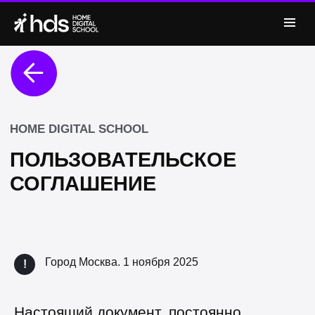
HOME DIGITAL SCHOOL
ПОЛЬЗОВАТЕЛЬСКОЕ
СОГЛАШЕНИЕ
Город Москва. 1 ноября 2025
!
Настоящий документ, постоянно