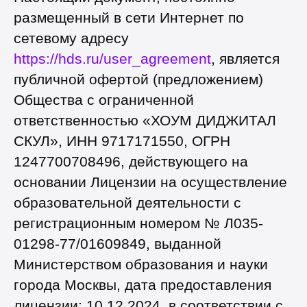
размещенный в сети Интернет по
сетевому адресу
https://hds.ru/user_agreement
, является
публичной офертой (предложением)
Общества с ограниченной
ответственностью «ХОУМ ДИДЖИТАЛ
СКУЛ», ИНН 9717171550, ОГРН
1247700708496, действующего на
основании Лицензии на осуществление
образовательной деятельности с
регистрационным номером № Л035-
01298-77/01609849, выданной
Министерством образования и науки
города Москвы, дата предоставления
лицензии: 10.12.2024, в соответствии с