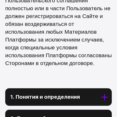
Пользовательского соглашения
полностью или в части Пользователь не
должен регистрироваться на Сайте и
обязан воздерживаться от
использования любых Материалов
Платформы за исключением случаев,
когда специальные условия
использования Платформы согласованы
Сторонами в отдельном договоре.
1. Понятия и определения