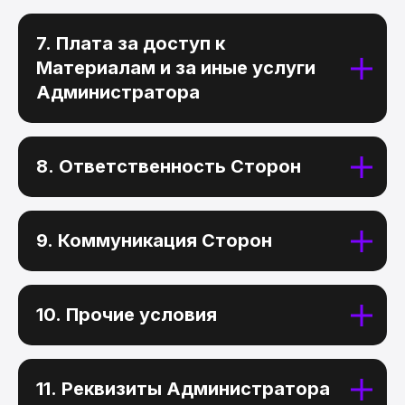
7. Плата за доступ к
Материалам и за иные услуги
Администратора
8. Ответственность Сторон
9. Коммуникация Сторон
10. Прочие условия
Работа Анны Dzikawa,
преподавателя HDS
11. Реквизиты Администратора