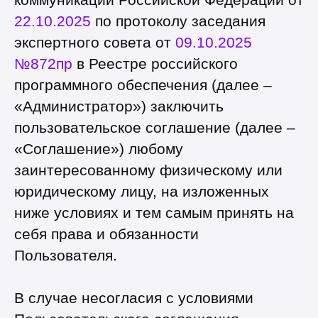
22.10.2025
по протоколу заседания
экспертного совета от
09.10.2025
№872пр
в Реестре российского
программного обеспечения (далее –
«Администратор») заключить
пользовательское соглашение (далее –
«Соглашение») любому
заинтересованному физическому или
юридическому лицу, на изложенных
ниже условиях и тем самым принять на
себя права и обязанности
Пользователя.
В случае несогласия с условиями