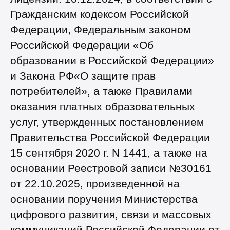
Гражданским кодексом Российской
Федерации, Федеральным законом
Российской Федерации «Об
образовании в Российской Федерации»
и Закона РФ«О защите прав
потребителей», а также Правилами
оказания платных образовательных
услуг, утвержденных постановлением
Правительства Российской Федерации
15 сентября 2020 г. N 1441, а также на
основании Реестровой записи №30161
от 22.10.2025, произведенной на
основании поручения Министерства
цифрового развития, связи и массовых
коммуникаций Российской Федерации от