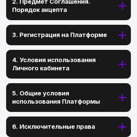
2. Предмет Соглашения.
Порядок акцепта
3. Регистрация на Платформе
4. Условия использования
Личного кабинета
5. Общие условия
использования Платформы
6. Исключительные права