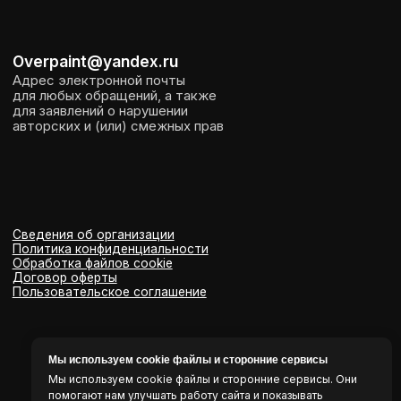
Мы используем cookie файлы и сторонние сервисы
Мы используем cookie файлы и сторонние сервисы. Они
помогают нам улучшать работу сайта и показывать