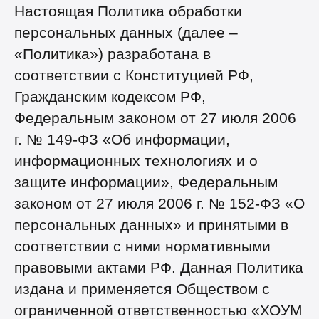
Настоящая Политика обработки
персональных данных (далее –
«Политика») разработана в
соответствии с Конституцией РФ,
Гражданским кодексом РФ,
Федеральным законом от 27 июля 2006
г. № 149-ФЗ «Об информации,
информационных технологиях и о
защите информации», Федеральным
законом от 27 июля 2006 г. № 152-ФЗ «О
персональных данных» и принятыми в
соответствии с ними нормативными
правовыми актами РФ. Данная Политика
издана и применяется Обществом с
ограниченной ответственностью «ХОУМ