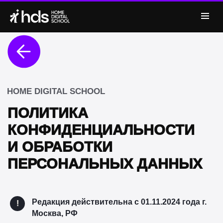
HOME DIGITAL SCHOOL
ПОЛИТИКА
КОНФИДЕНЦИАЛЬНОСТИ
И ОБРАБОТКИ
ПЕРСОНАЛЬНЫХ ДАННЫХ
Редакция действительна с 01.11.2024 года г.
!
Москва, РФ