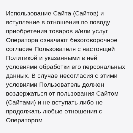
Использование Сайта (Сайтов) и
вступление в отношения по поводу
приобретения товаров и/или услуг
Оператора означают безоговорочное
согласие Пользователя с настоящей
Политикой и указанными в ней
условиями обработки его персональных
данных. В случае несогласия с этими
условиями Пользователь должен
воздержаться от пользования Сайтом
(Сайтами) и не вступать либо не
продолжать любые отношения с
Оператором.