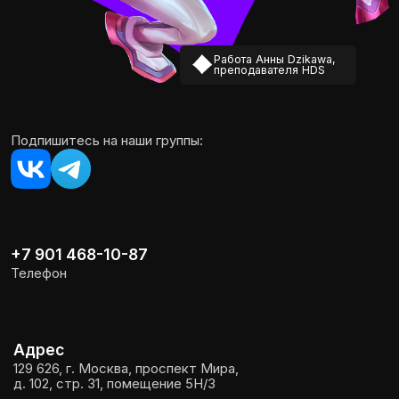
Все права защищены ©
HDS 2026