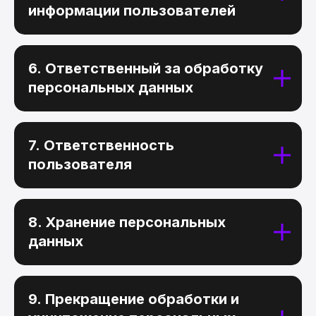
информации пользователей
6. Ответственный за обработку
персональных данных
7. Ответственность
пользователя
8. Хранение персональных
данных
9. Прекращение обработки и