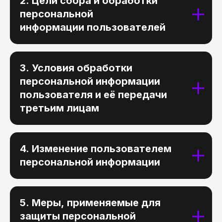
2. Цели сбора и обработки
персональной
информации пользователей
3. Условия обработки
персональной информации
пользователя и её передачи
третьим лицам
4. Изменение пользователем
персональной информации
5. Меры, применяемые для
защиты персональной