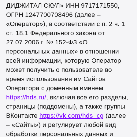
ДИДЖИТАЛ СКУЛ» ИНН 9717171550,
ОГРН 1247700708496 (далее –
«Оператор»), в соответствии с п. 2 ч. 1
ст. 18.1 Федерального закона от
27.07.2006 г. № 152-ФЗ «О
персональных данных» в отношении
всей информации, которую Оператор
может получить о пользователе во
время использования им Сайтов
Оператора с доменным именем
https://hds.ru/
, включая все его разделы,
страницы (поддомены), а также группы
ВКонтакте
https://vk.com/hds_cg
(далее
– «Сайты») и регулирует любой вид
обработки персональных данных и