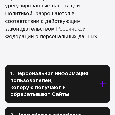
урегулированные настоящей
Политикой, разрешаются в
соответствии с действующим
законодательством Российской
Федерации о персональных данных.
1. Персональная информация
пользователей,
которую получают и
обрабатывают Сайты