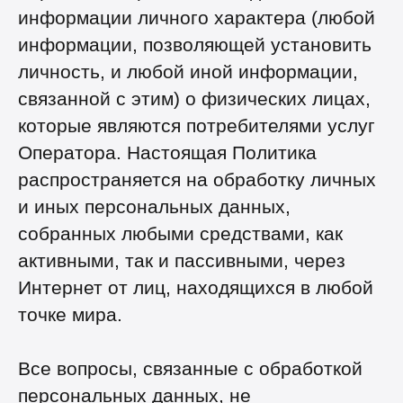
информации личного характера (любой
информации, позволяющей установить
личность, и любой иной информации,
связанной с этим) о физических лицах,
которые являются потребителями услуг
Оператора. Настоящая Политика
распространяется на обработку личных
и иных персональных данных,
собранных любыми средствами, как
активными, так и пассивными, через
Интернет от лиц, находящихся в любой
точке мира.
Все вопросы, связанные с обработкой
персональных данных, не